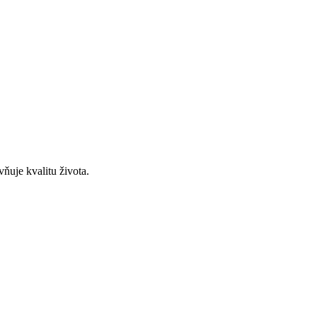
vňuje kvalitu života.