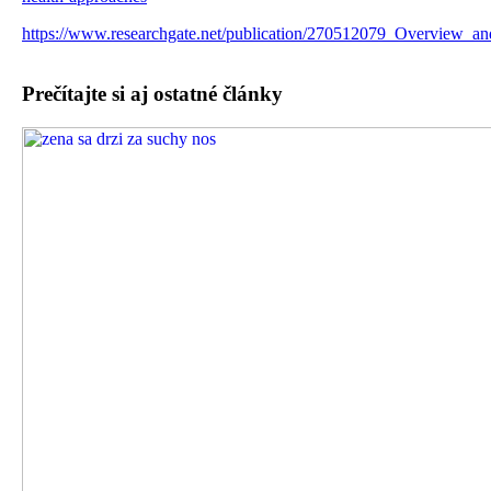
https://www.researchgate.net/publication/270512079_Overview_
Prečítajte si aj ostatné články