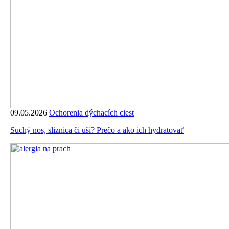
09.05.2026
Ochorenia dýchacích ciest
Suchý nos, sliznica či uši? Prečo a ako ich hydratovať